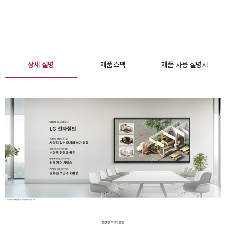
상세 설명
제품스펙
제품 사용 설명서