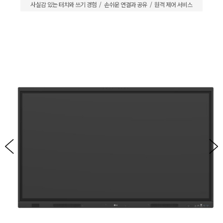
사실감 있는 터치와 쓰기 경험
손쉬운 연결과 공유
원격 제어 서비스