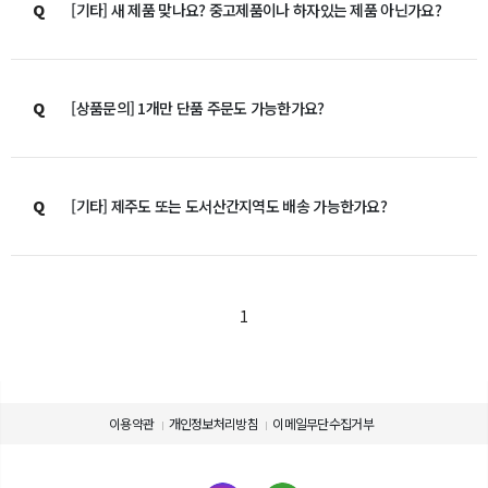
Q
[기타] 새 제품 맞나요? 중고제품이나 하자있는 제품 아닌가요?
Q
[상품문의] 1개만 단품 주문도 가능한가요?
Q
[기타] 제주도 또는 도서산간지역도 배송 가능한가요?
1
이용약관
개인정보처리방침
이메일무단수집거부