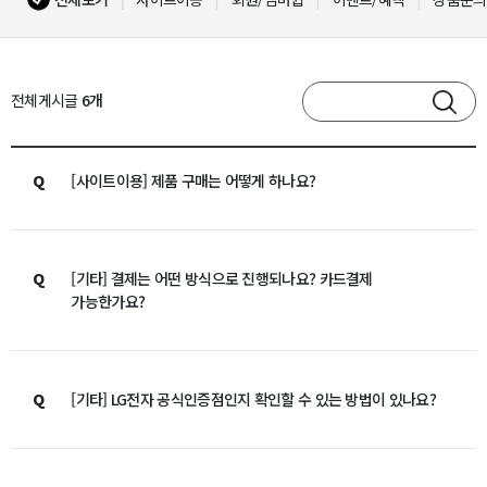
전체게시글
6개
Q
[사이트이용] 제품 구매는 어떻게 하나요?
Q
[기타] 결제는 어떤 방식으로 진행되나요? 카드결제
가능한가요?
Q
[기타] LG전자 공식인증점인지 확인할 수 있는 방법이 있나요?