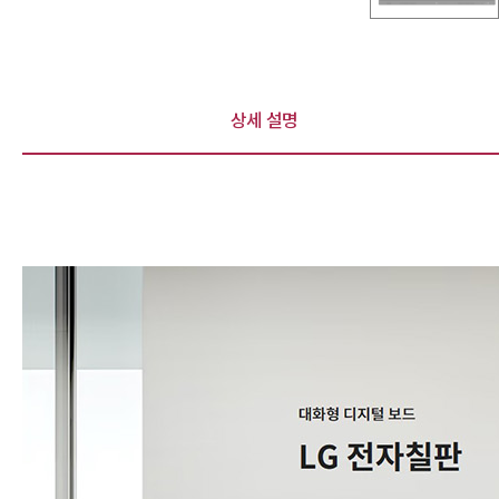
상세 설명