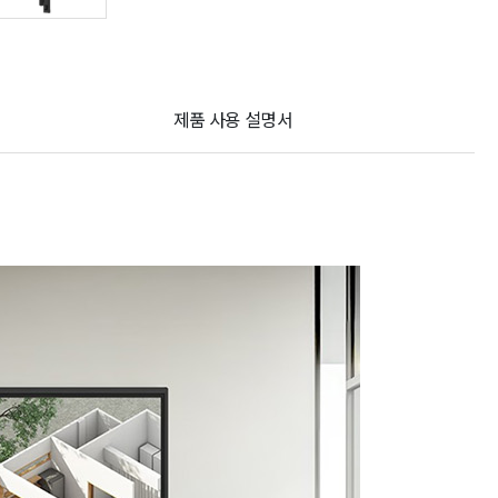
제품 사용 설명서